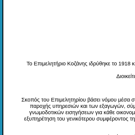
Το Επιμελητήριο Κοζάνης ιδρύθηκε το 1918 κ
Διοικεί
Σκοπός του Επιμελητηρίου βάσει νόμου μέσα στα
παροχής υπηρεσιών και των εξαγωγών, σύμφ
γνωμοδοτικών εισηγήσεων για κάθε οικονομι
εξυπηρέτηση του γενικότερου συμφέροντος τη