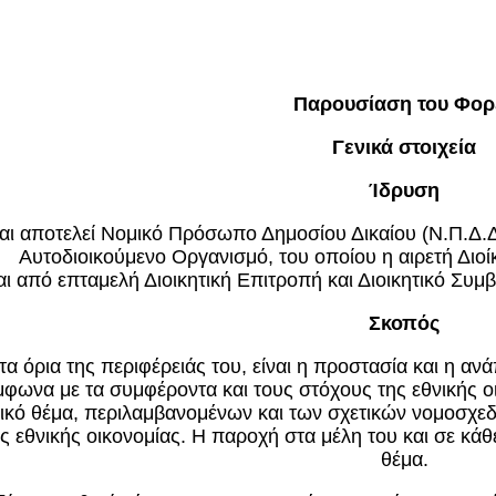
Παρουσίαση του Φορ
Γενικά στοιχεία
Ίδρυση
αι αποτελεί Νομικό Πρόσωπο Δημοσίου Δικαίου (Ν.Π.Δ.Δ.)
Αυτοδιοικούμενο Οργανισμό, του οποίου η αιρετή Διοίκ
ται από επταμελή Διοικητική Επιτροπή και Διοικητικό Συ
Σκοπός
 όρια της περιφέρειάς του, είναι η προστασία και η ανά
ωνα με τα συμφέροντα και τους στόχους της εθνικής οικ
κό θέμα, περιλαμβανομένων και των σχετικών νομοσχεδί
ς εθνικής οικονομίας. Η παροχή στα μέλη του και σε κά
θέμα.