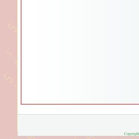
Copyright