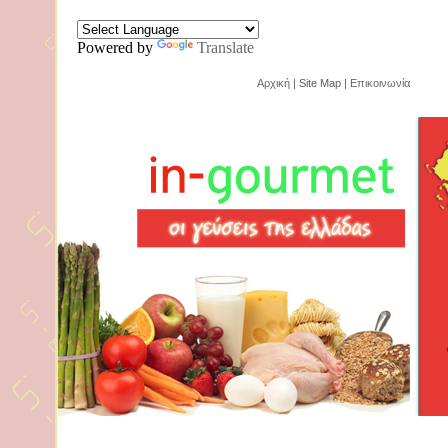
Powered by
Translate
Αρχική
| Site Map |
Επικοινωνία