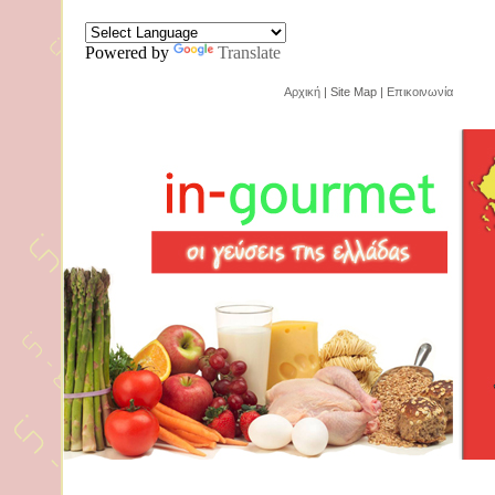
Powered by
Translate
Αρχική
| Site Map |
Επικοινωνία