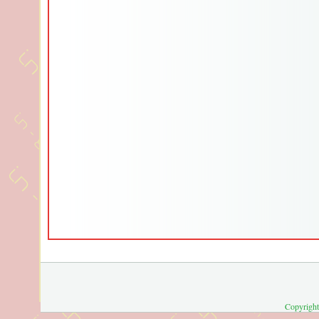
Copyright