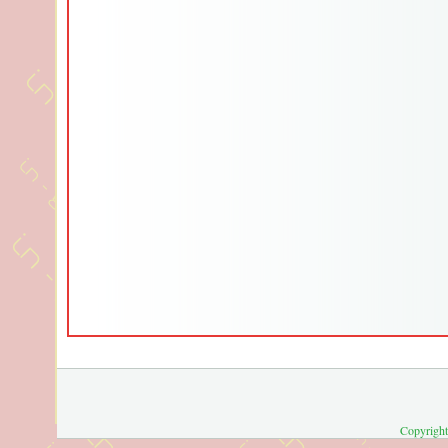
Copyright