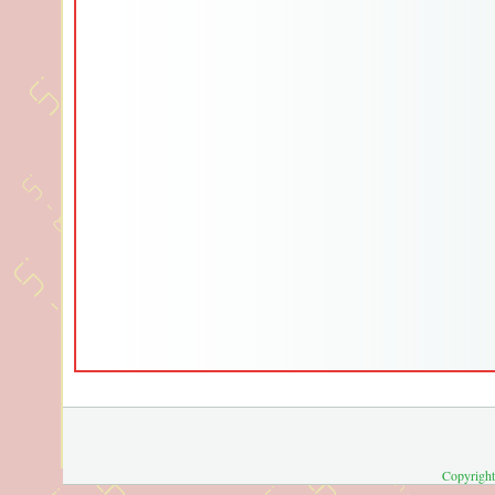
Copyright