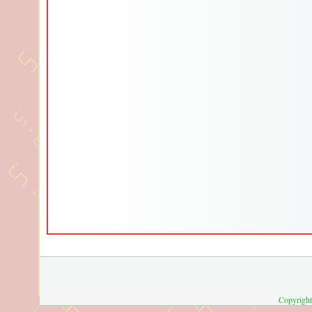
Copyright