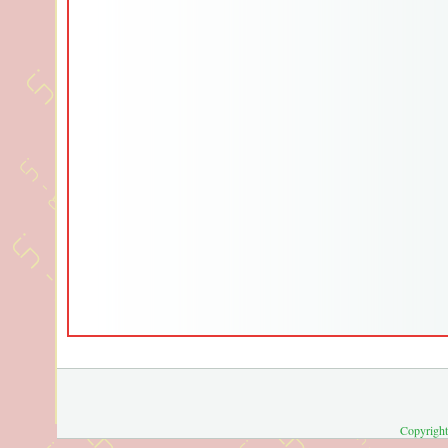
Copyright