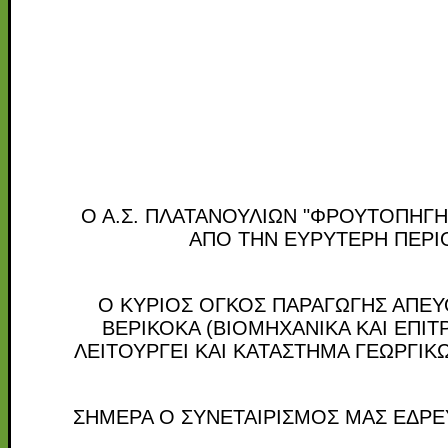
Ο Α.Σ. ΠΛΑΤΑΝΟΥΛΙΩΝ "ΦΡΟΥΤΟΠΗΓΗ
ΑΠΟ ΤΗΝ ΕΥΡΥΤΕΡΗ ΠΕΡΙ
Ο ΚΥΡΙΟΣ ΟΓΚΟΣ ΠΑΡΑΓΩΓΗΣ ΑΠΕΥΘ
ΒΕΡΙΚΟΚΑ (ΒΙΟΜΗΧΑΝΙΚΑ ΚΑΙ ΕΠΙΤ
ΛΕΙΤΟΥΡΓΕΙ ΚΑΙ ΚΑΤΑΣΤΗΜΑ ΓΕΩΡΓΙ
ΣΗΜΕΡΑ Ο ΣΥΝΕΤΑΙΡΙΣΜΟΣ ΜΑΣ ΕΔΡΕ