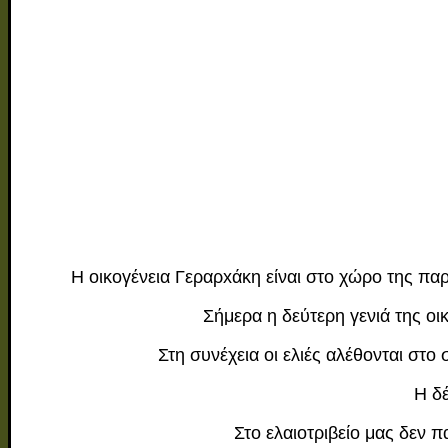
Η οικογένεια Γεραρxάκη είναι στο χώρο της π
Σήμερα η δεύτερη γενιά της οι
Στη συνέχεια οι ελιές αλέθονται στο 
Η δέ
Στο ελαιοτριβείο μας δεν 