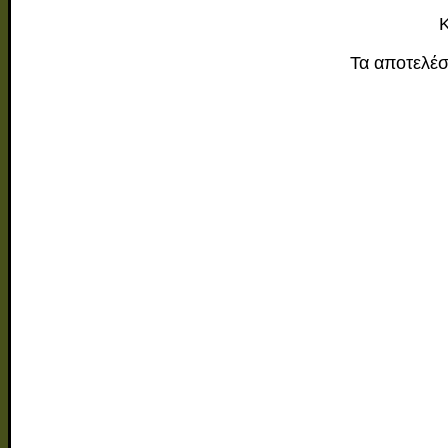
Κ
Τα αποτελέσμ