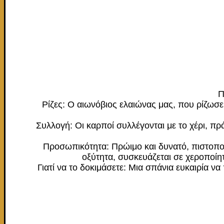
Π
Ρίζες: Ο αιωνόβιος ελαιώνας μας, που ρίζωσ
Συλλογή: Οι καρποί συλλέγονται με το χέρι, πρ
Προσωπικότητα: Πρώιμο και δυνατό, πιστοπο
οξύτητα, συσκευάζεται σε χεροποίη
Γιατί να το δοκιμάσετε: Mια σπάνια ευκαιρία 