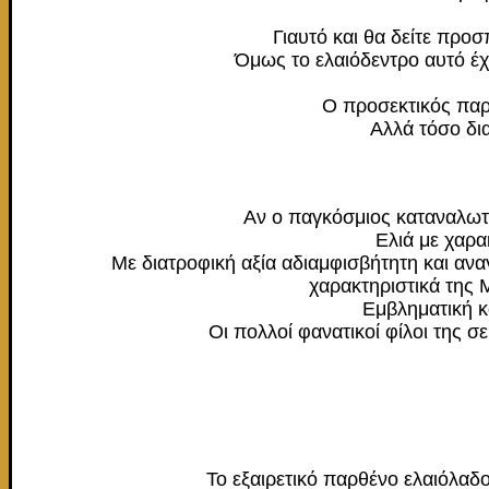
Γιαυτό και θα δείτε προσ
Όμως το ελαιόδεντρο αυτό έχ
Ο προσεκτικός παρα
Αλλά τόσο δι
Αν ο παγκόσμιος καταναλωτής
Eλιά με χαρα
Με διατροφική αξία αδιαμφισβήτητη και ανα
χαρακτηριστικά της 
Εμβληματική κα
Οι πολλοί φανατικοί φίλοι της σε
To εξαιρετικό παρθένο ελαιόλαδο