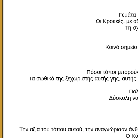
Γεμάτα 
Οι Κροκεές, με α
Τη σχ
Κοινό σημείο 
Πόσοι τόποι μπορούν
Τα σωθικά της ξεχωριστής αυτής γης, αυτής 
Πολ
Δύσκολη να 
Την αξία του τόπου αυτού, την αναγνώρισαν άνθρ
Ο Κά