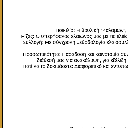
Ποικιλία: Η θρυλική “Καλαμών”,
Ρίζες: Ο υπερήφανος ελαιώνας μας με τις ελιέ
Συλλογή: Με σύγχρονη μεθοδολογία ελαιοσυλλογ
Προσωπικότητα: Παράδοση και καινοτομία συνυ
διάθεσή μας για ανακάλυψη, για εξέλιξ
Γιατί να το δοκιμάσετε: Διαφορετικό και εντυπ