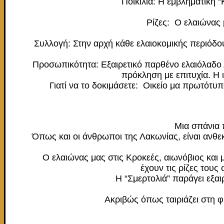
Ποικιλία: H εμβληματική 
Ρίζες: Ο ελαιώνας 
Συλλογή: Στην αρχή κάθε ελαιοκομικής περιόδου
Προσωπικότητα: Εξαιρετικό παρθένο ελαιόλαδο Λ
πρόκληση με επιτυχία. Η 
Γιατί να το δοκιμάσετε: Οικείο μα πρωτότυπ
Μια σπάνια π
Όπως και οι άνθρωποι της Λακωνίας, είναι ανθεκ
Ο ελαιώνας μας στις Κροκεές, αιωνόβιος και
έχουν τις ρίζες του
Η “Σμερτολιά” παράγει εξα
Ακριβώς όπως ταιριάζει στη φ