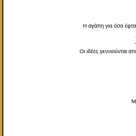
Η αγάπη για όσα έφτα
Οι ιδέες γεννιούνται α
Μ