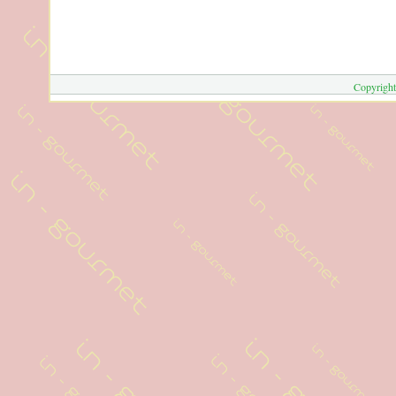
Copyright