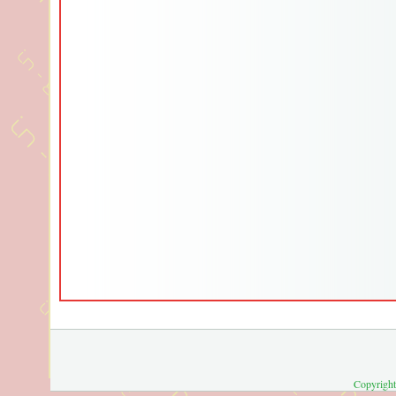
Copyright