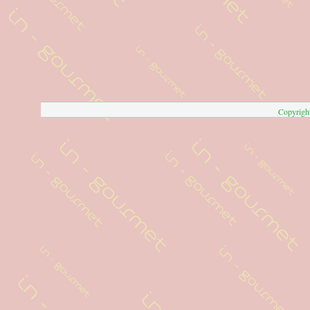
Copyrigh