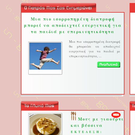
Μια πιο ισορροπημένη διατροφή
μπορεί να αποδειχτεί ευεργετική για
τα παιδιά με υπερκινητικότητα
Μια πιο ισορροπημένη διατροφή
θα μπορούσε να αποδειχτεί
ευεργετική για τα παιδιά με
υπερκινητικότητα, ...
Μους με γιαούρτι
και βύσσινα
ΕΚΤΕΛΕΣΗ: