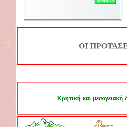
OI ΠΡΟΤΑΣΕ
Kρητική και μεσογειακή 