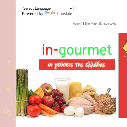
Powered by
Translate
Αρχική
| Site Map |
Επικοινωνία