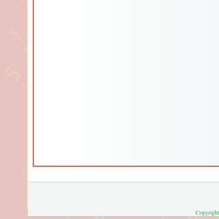
Copyright