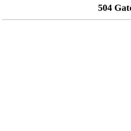
504 Gat