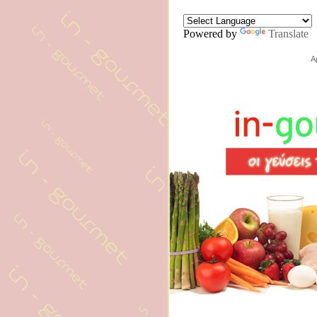
Powered by
Translate
Α