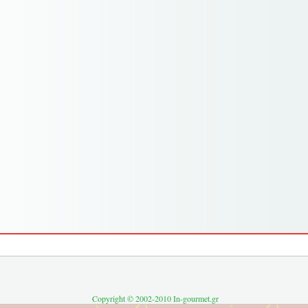
Copyright © 2002-2010 In-gourmet.gr