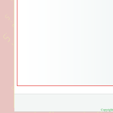
Copyright