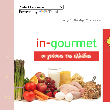
Powered by
Translate
Αρχική
| Site Map |
Επικοινωνία