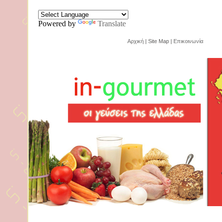
Powered by
Translate
Αρχική
| Site Map |
Επικοινωνία