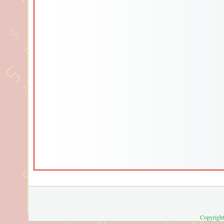
Copyright