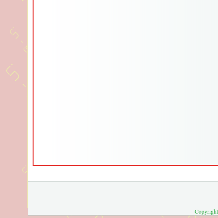
Copyright