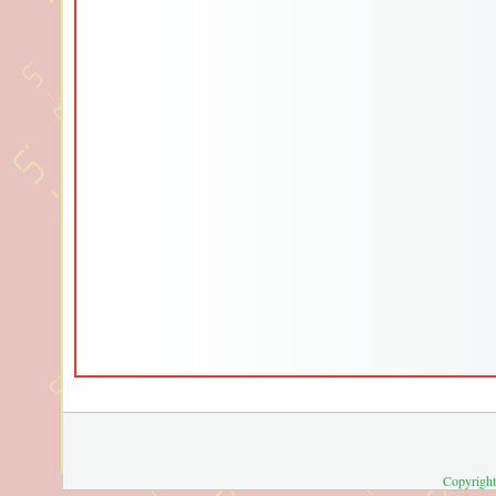
Copyright