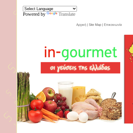
Powered by
Translate
Αρχική
| Site Map |
Επικοινωνία